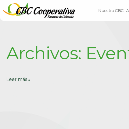
Nuestro CBC
A
Archivos:
Even
Leer más »