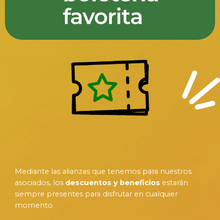
Mediante las alianzas que tenemos para nuestros
asociados, los
descuentos y beneficios
estarán
siempre presentes para disfrutar en cualquier
momento.