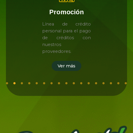
Promoción
Línea de crédito
personal para el pago
de créditos con
nuestros
proveedores.
Ver más