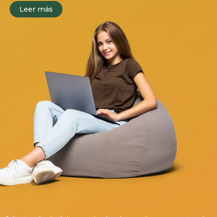
Leer más