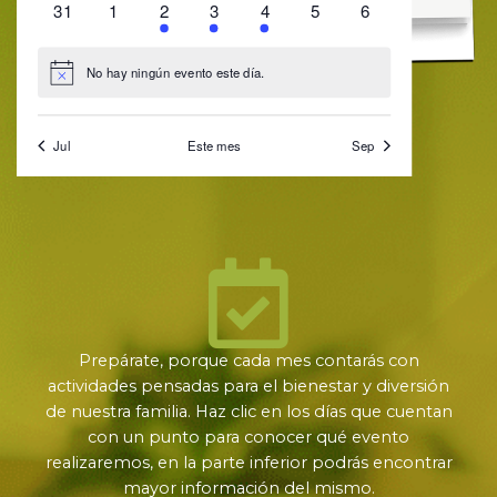
Prepárate, porque cada mes contarás con
actividades pensadas para el bienestar y diversión
de nuestra familia. Haz clic en los días que cuentan
con un punto para conocer qué evento
realizaremos, en la parte inferior podrás encontrar
mayor información del mismo.