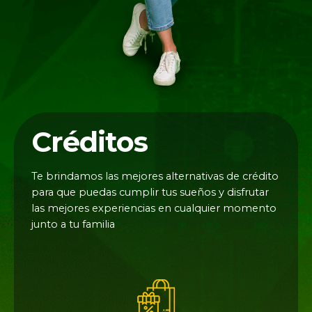
Créditos
Te brindamos las mejores alternativas de crédito
para que puedas cumplir tus sueños y disfrutar
las mejores experiencias en cualquier momento
junto a tu familia