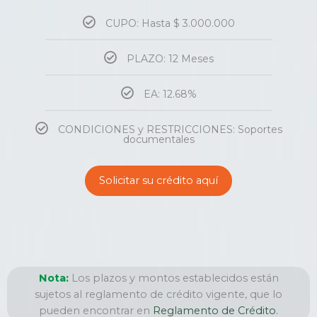
CUPO: Hasta $ 3.000.000
PLAZO: 12 Meses
EA: 12.68%
CONDICIONES y RESTRICCIONES: Soportes
documentales
Solicitar su crédito aquí
Nota:
Los plazos y montos establecidos están
sujetos al reglamento de crédito vigente, que lo
pueden encontrar en
Reglamento de Crédito
.