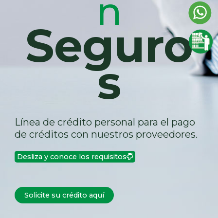
n
Seguro
s
Línea de crédito personal para el pago
de créditos con nuestros proveedores.
Desliza y conoce los requisitos
Solicite su crédito aquí