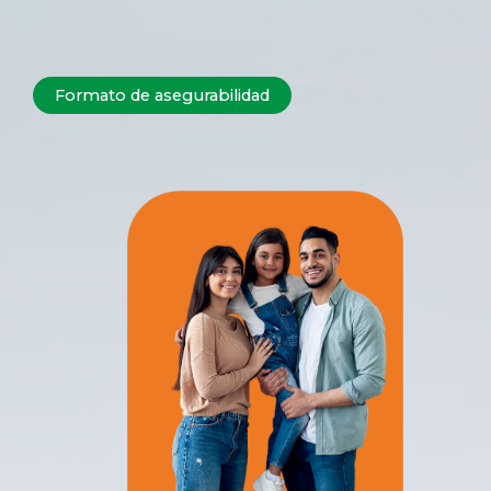
Formato de asegurabilidad