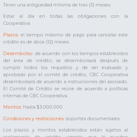
Tener una antigüedad mínima de tres (3) meses.
Estar al día en todas las obligaciones con la
Cooperativa.
Plazos:
el tiempo máximo de pago para cancelar este
crédito es de doce (12) meses.
Desembolso:
de acuerdo con los tiempos establecidos
del área de crédito, se desembolsará después de
cumplir todos los requisitos y de ser evaluado y
aprobado por el comité de crédito, CBC Cooperativa
desembolsará de acuerdo a instrucciones del asociado.
El Comité de Crédito se reúne de acuerdo a políticas
internas de CBC Cooperativa.
Montos:
Hasta $3.000.000
Condiciones y restricciones:
soportes documentales.
Los plazos y montos establecidos están sujetos al