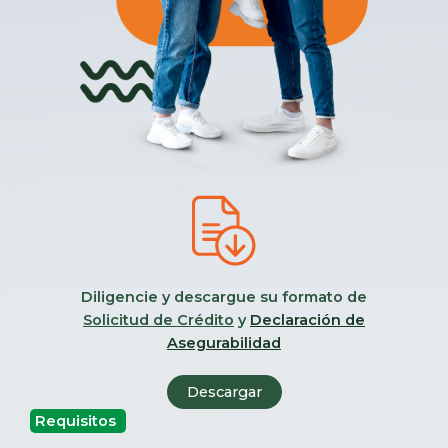
Diligencie y descargue su formato de
Solicitud de Crédito
y
Declaración de
Asegurabilidad
Descargar
Requisitos