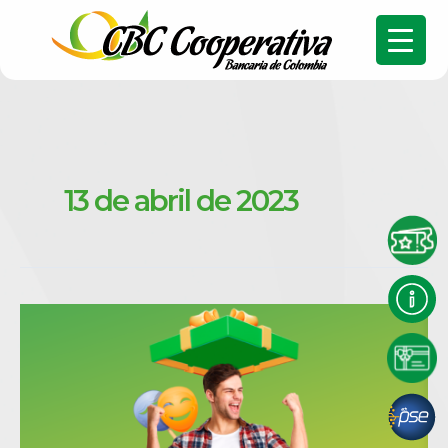
13 de abril de 2023