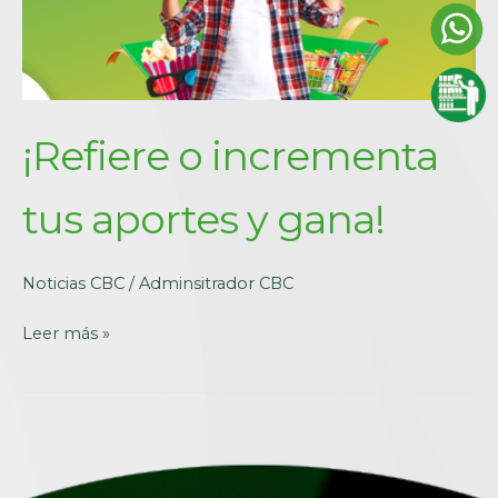
¡Refiere o incrementa
tus aportes y gana!
Noticias CBC
/
Adminsitrador CBC
Leer más »