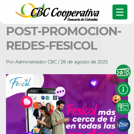
POST-PROMOCION-
REDES-FESICOL
Por
Adminsitrador CBC
/
28 de agosto de 2025