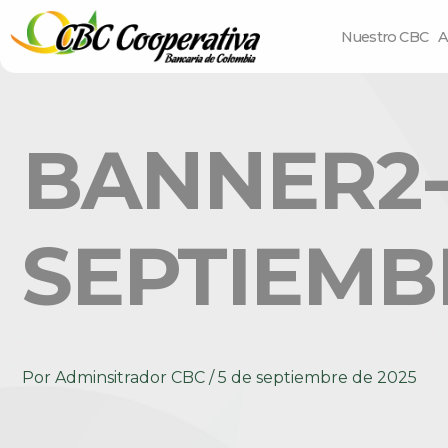
Nuestro CBC
A
BANNER2-
SEPTIEMB
Por
Adminsitrador CBC
/
5 de septiembre de 2025