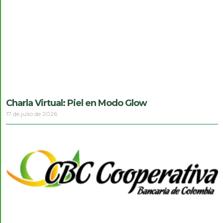
Charla Virtual: Piel en Modo Glow
17 de julio de 2026