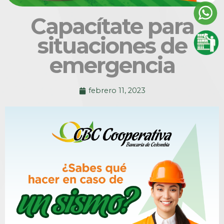
Capacítate para
situaciones de
emergencia
febrero 11, 2023