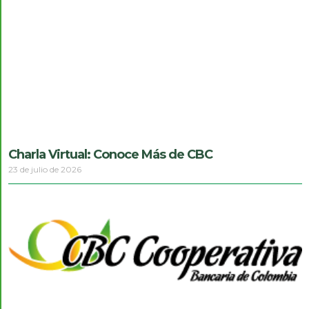
Charla Virtual: Conoce Más de CBC
23 de julio de 2026