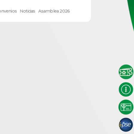
onvenios
Noticias
Asamblea 2026