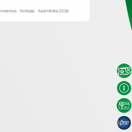
onvenios
Noticias
Asamblea 2026