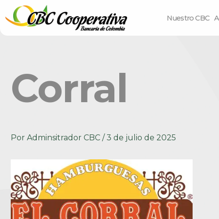
Nuestro CBC
A
Corral
Por
Adminsitrador CBC
/
3 de julio de 2025