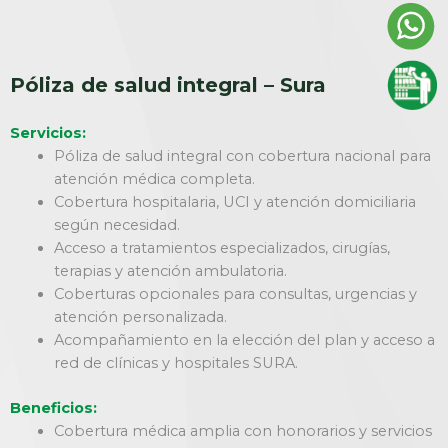
Póliza de salud integral – Sura
Servicios:
Póliza de salud integral con cobertura nacional para
atención médica completa.
Cobertura hospitalaria, UCI y atención domiciliaria
según necesidad.
Acceso a tratamientos especializados, cirugías,
terapias y atención ambulatoria.
Coberturas opcionales para consultas, urgencias y
atención personalizada.
Acompañamiento en la elección del plan y acceso a
red de clínicas y hospitales SURA.
Beneficios:
Cobertura médica amplia con honorarios y servicios