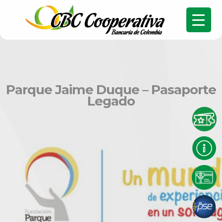
Parque Jaime Duque – Pasaporte
Legado