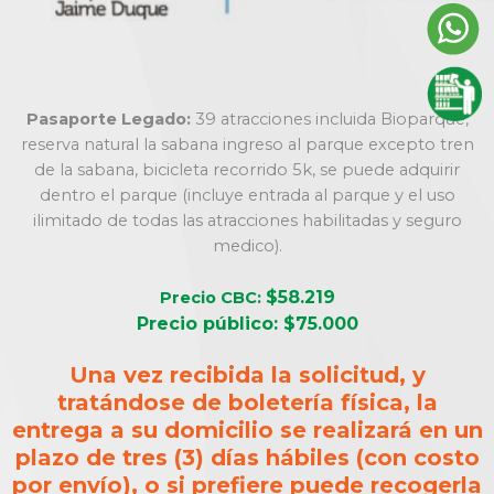
Pasaporte Legado:
39 atracciones incluida Bioparque,
reserva natural la sabana ingreso al parque excepto tren
de la sabana, bicicleta recorrido 5k, se puede adquirir
dentro el parque (incluye entrada al parque y el uso
ilimitado de todas las atracciones habilitadas y seguro
medico).
$58.219
Precio CBC:
Precio público: $75.000
Una vez recibida la solicitud, y
tratándose de boletería física, la
entrega a su domicilio se realizará en un
plazo de tres (3) días hábiles (con costo
por envío), o si prefiere puede recogerla