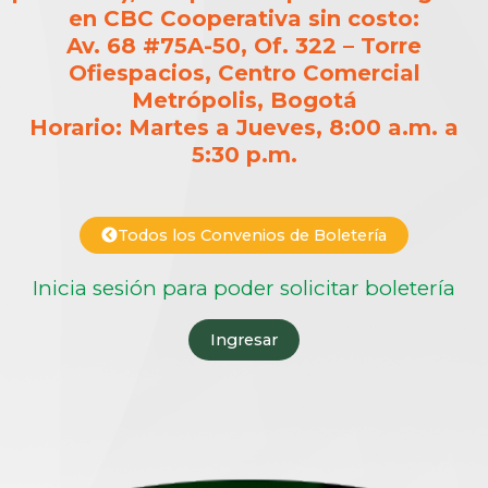
en CBC Cooperativa sin costo:
Av. 68 #75A-50, Of. 322 – Torre
Ofiespacios, Centro Comercial
Metrópolis, Bogotá
Horario: Martes a Jueves, 8:00 a.m. a
5:30 p.m.
Todos los Convenios de Boletería
Inicia sesión para poder solicitar boletería
Ingresar