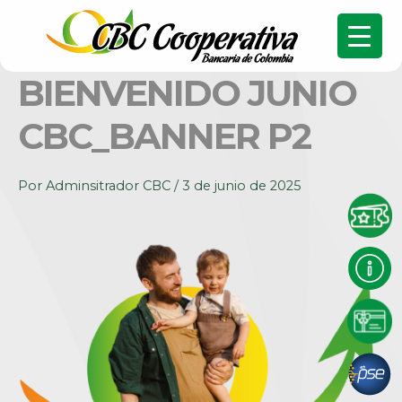
BIENVENIDO JUNIO
CBC_BANNER P2
Por
Adminsitrador CBC
/
3 de junio de 2025