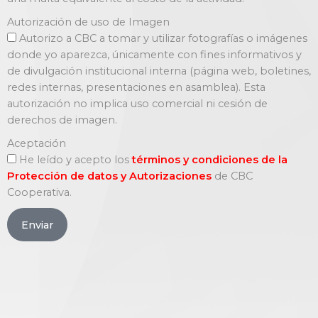
Autorización de uso de Imagen
Autorizo a CBC a tomar y utilizar fotografías o imágenes
donde yo aparezca, únicamente con fines informativos y
de divulgación institucional interna (página web, boletines,
redes internas, presentaciones en asamblea). Esta
autorización no implica uso comercial ni cesión de
derechos de imagen.
Aceptación
He leído y acepto los
términos y condiciones de la
Protección de datos y Autorizaciones
de CBC
Cooperativa.
Enviar