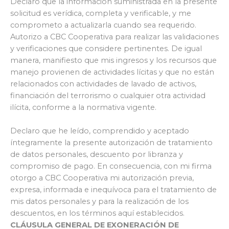
Declaro que la información suministrada en la presente
solicitud es verídica, completa y verificable, y me
comprometo a actualizarla cuando sea requerido.
Autorizo a CBC Cooperativa para realizar las validaciones
y verificaciones que considere pertinentes. De igual
manera, manifiesto que mis ingresos y los recursos que
manejo provienen de actividades lícitas y que no están
relacionados con actividades de lavado de activos,
financiación del terrorismo o cualquier otra actividad
ilícita, conforme a la normativa vigente.
Declaro que he leído, comprendido y aceptado
íntegramente la presente autorización de tratamiento
de datos personales, descuento por libranza y
compromiso de pago. En consecuencia, con mi firma
otorgo a CBC Cooperativa mi autorización previa,
expresa, informada e inequívoca para el tratamiento de
mis datos personales y para la realización de los
descuentos, en los términos aquí establecidos.
CLÁUSULA GENERAL DE EXONERACIÓN DE