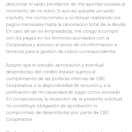
descontar el saldo pendiente de mis aportes sociales al
momento de mi retiro. Si aun así subsiste un saldo
insoluto, me comprometo a continuar realizando los
pagos mensuales hasta la cancelación total de la deuda.
En caso de ser ex empleado(a), me obligo a cumplir
con los pagos en los términos acordados con la
Cooperativa y autorizo el envío de mi información a
terceros para la gestión de cobro correspondiente.
Acepto que el estudio, aprobación y eventual
desembolso del crédito estarán sujetos al
cumplimiento de las políticas internas de CBC
Cooperativa, a la disponibilidad de recursos y a la
verificación de mi capacidad de pago como asociado.
En consecuencia, la recepción de la presente solicitud
no constituye obligación de aprobación ni
compromiso de desembolso por parte de CBC
Cooperativa.