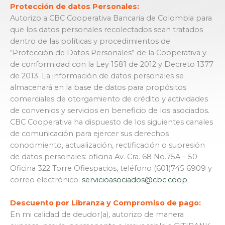
Protección de datos Personales:
Autorizo a CBC Cooperativa Bancaria de Colombia para
que los datos personales recolectados sean tratados
dentro de las políticas y procedimientos de
“Protección de Datos Personales” de la Cooperativa y
de conformidad con la Ley 1581 de 2012 y Decreto 1377
de 2013. La información de datos personales se
almacenará en la base de datos para propósitos
comerciales de otorgamiento de crédito y actividades
de convenios y servicios en beneficio de los asociados.
CBC Cooperativa ha dispuesto de los siguientes canales
de comunicación para ejercer sus derechos
conocimiento, actualización, rectificación o supresión
de datos personales: oficina Av. Cra. 68 No.75A – 50
Oficina 322 Torre Ofiespacios, teléfono (601)745 6909 y
correo electrónico:
servicioasociados@cbc.coop
.
Descuento por Libranza y Compromiso de pago:
En mi calidad de deudor(a), autorizo de manera