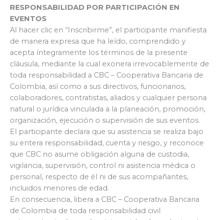
RESPONSABILIDAD POR PARTICIPACIÓN EN
EVENTOS
Al hacer clic en “Inscribirme”, el participante manifiesta
de manera expresa que ha leído, comprendido y
acepta íntegramente los términos de la presente
cláusula, mediante la cual exonera irrevocablemente de
toda responsabilidad a CBC – Cooperativa Bancaria de
Colombia, así como a sus directivos, funcionarios,
colaboradores, contratistas, aliados y cualquier persona
natural o jurídica vinculada a la planeación, promoción,
organización, ejecución o supervisión de sus eventos.
El participante declara que su asistencia se realiza bajo
su entera responsabilidad, cuenta y riesgo, y reconoce
que CBC no asume obligación alguna de custodia,
vigilancia, supervisión, control ni asistencia médica o
personal, respecto de él ni de sus acompañantes,
incluidos menores de edad.
En consecuencia, libera a CBC – Cooperativa Bancaria
de Colombia de toda responsabilidad civil