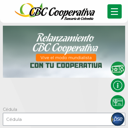
Cédula