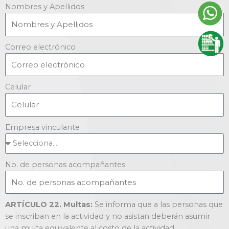
Nombres y Apellidos
Correo electrónico
Celular
Empresa vinculante
No. de personas acompañantes
ARTÍCULO 22. Multas:
Se informa que a las personas que
se inscriban en la actividad y no asistan deberán asumir
una multa equivalente al costo de la actividad.