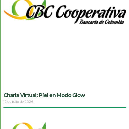
Charla Virtual: Piel en Modo Glow
17 de julio de 2026