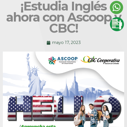
¡Estudia Inglés
ahora con Ascoop y
CBC!
mayo 17, 2023