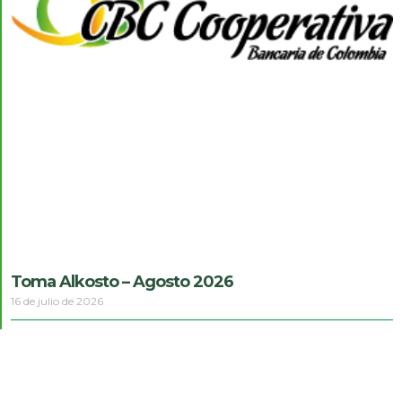
Toma Alkosto – Agosto 2026
16 de julio de 2026