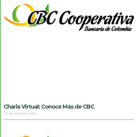
Charla Virtual: Conoce Más de CBC
23 de julio de 2026