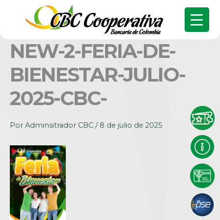
NEW-2-FERIA-DE-
BIENESTAR-JULIO-
2025-CBC-
Por
Adminsitrador CBC
/
8 de julio de 2025