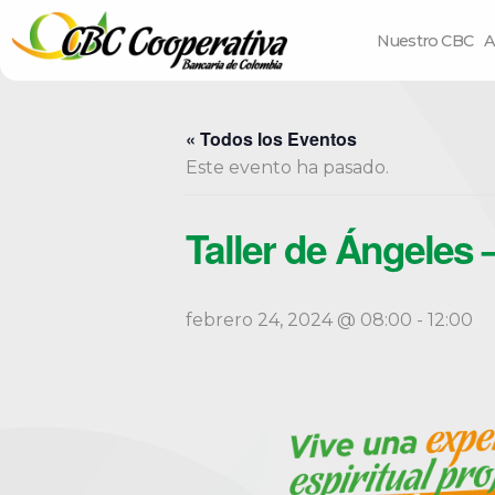
Nuestro CBC
A
« Todos los Eventos
Este evento ha pasado.
Taller de Ángeles 
febrero 24, 2024 @ 08:00
-
12:00