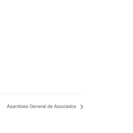
Asamblea General de Asociados