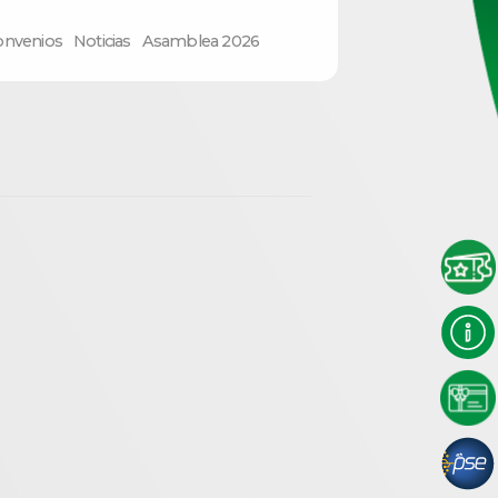
onvenios
Noticias
Asamblea 2026