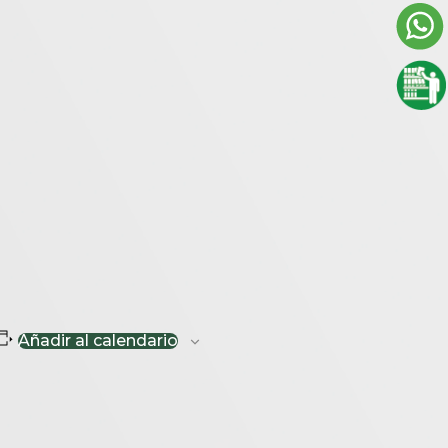
Añadir al calendario