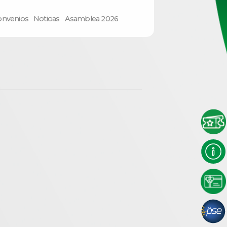
onvenios
Noticias
Asamblea 2026