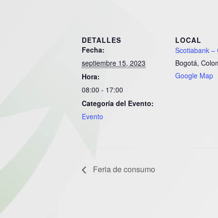
DETALLES
LOCAL
Fecha:
Scotiabank –
septiembre 15, 2023
Bogotá
,
Colo
Google Map
Hora:
08:00 - 17:00
Categoría del Evento:
Evento
Feria de consumo