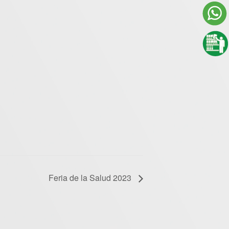
Feria de la Salud 2023