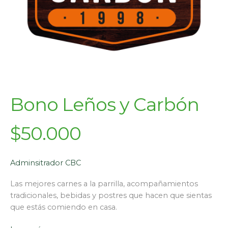
Bono Leños y Carbón
$50.000
Adminsitrador CBC
Las mejores carnes a la parrilla, acompañamientos
tradicionales, bebidas y postres que hacen que sientas
que estás comiendo en casa.