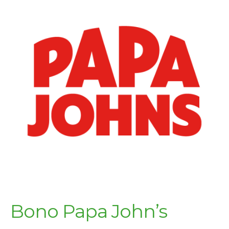
Bono Papa John’s