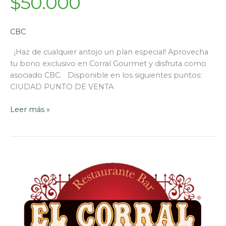
$50.000
CBC
¡Haz de cualquier antojo un plan especial! Aprovecha
tu bono exclusivo en Corral Gourmet y disfruta como
asociado CBC. Disponible en los siguientes puntos:
CIUDAD PUNTO DE VENTA
Leer más »