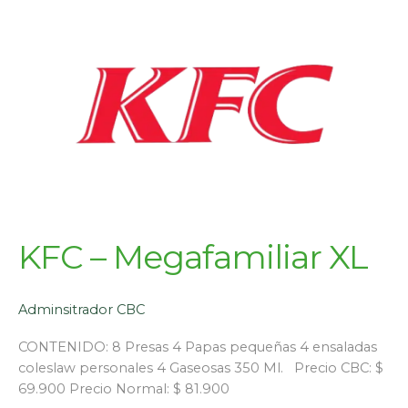
KFC – Megafamiliar XL
Adminsitrador CBC
CONTENIDO: 8 Presas 4 Papas pequeñas 4 ensaladas
coleslaw personales 4 Gaseosas 350 Ml. Precio CBC: $
69.900 Precio Normal: $ 81.900