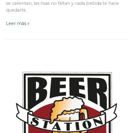
se calientan, las risas no faltan y cada bebida te hace
quedarte.
Leer más »