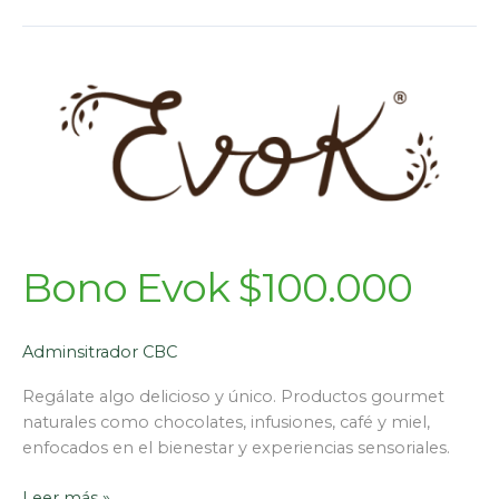
Bono Evok $100.000
Adminsitrador CBC
Regálate algo delicioso y único. Productos gourmet
naturales como chocolates, infusiones, café y miel,
enfocados en el bienestar y experiencias sensoriales.
Leer más »