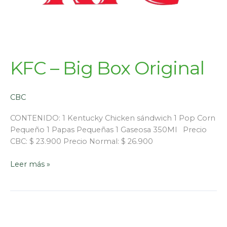
KFC – Big Box Original
CBC
CONTENIDO: 1 Kentucky Chicken sándwich 1 Pop Corn
Pequeño 1 Papas Pequeñas 1 Gaseosa 350Ml Precio
CBC: $ 23.900 Precio Normal: $ 26.900
Leer más »