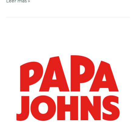
Leer más »