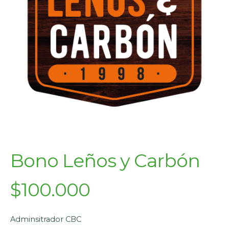
Bono Leños y Carbón
$100.000
Adminsitrador CBC