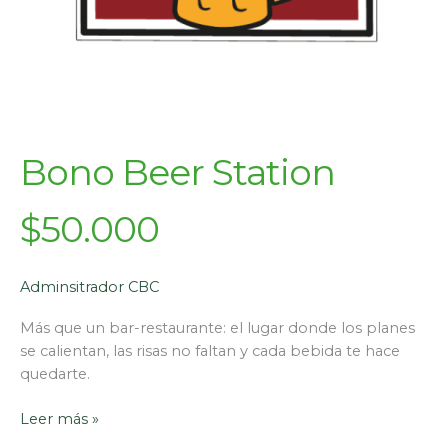
Bono Beer Station
$50.000
Adminsitrador CBC
Más que un bar-restaurante: el lugar donde los planes
se calientan, las risas no faltan y cada bebida te hace
quedarte.
Leer más »