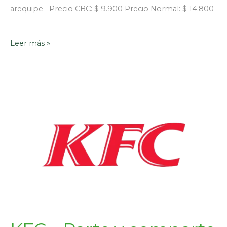
arequipe Precio CBC: $ 9.900 Precio Normal: $ 14.800
Leer más »