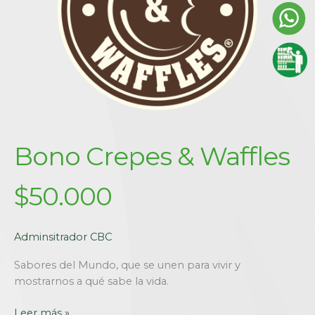
Bono Crepes & Waffles
$50.000
Adminsitrador CBC
Sabores del Mundo, que se unen para vivir y
mostrarnos a qué sabe la vida.
Leer más »