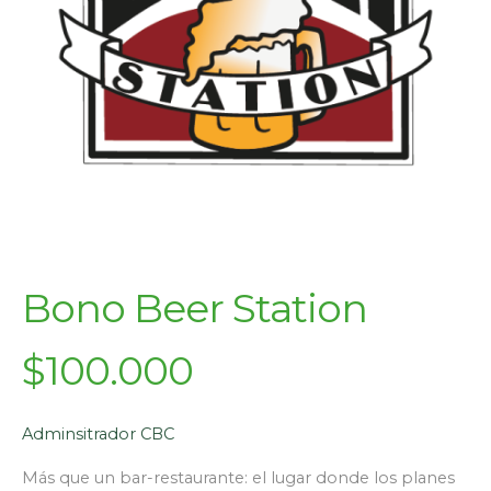
Bono Beer Station
$100.000
Adminsitrador CBC
Más que un bar-restaurante: el lugar donde los planes