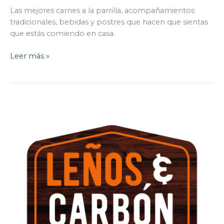
Las mejores carnes a la parrilla, acompañamientos
tradicionales, bebidas y postres que hacen que sientas
que estás comiendo en casa.
Leer más »