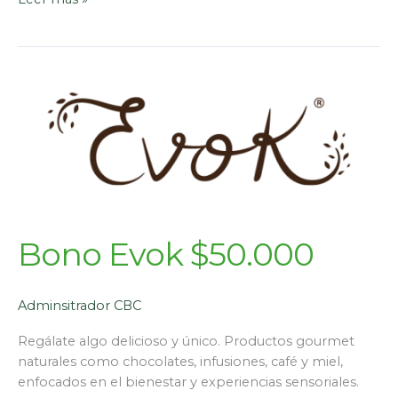
Bono Evok $50.000
Adminsitrador CBC
Regálate algo delicioso y único. Productos gourmet
naturales como chocolates, infusiones, café y miel,
enfocados en el bienestar y experiencias sensoriales.