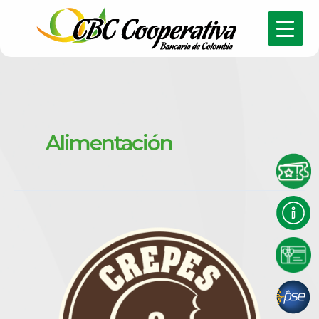
Alimentación