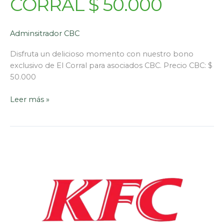
CORRAL $ 50.000
Adminsitrador CBC
Disfruta un delicioso momento con nuestro bono
exclusivo de El Corral para asociados CBC. Precio CBC: $
50.000
Leer más »