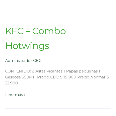
KFC – Combo
Hotwings
Adminsitrador CBC
CONTENIDO: 8 Alitas Picantes 1 Papas pequeñas 1
Gaseosa 350Ml Precio CBC: $ 19.900 Precio Normal: $
22.900
Leer más »