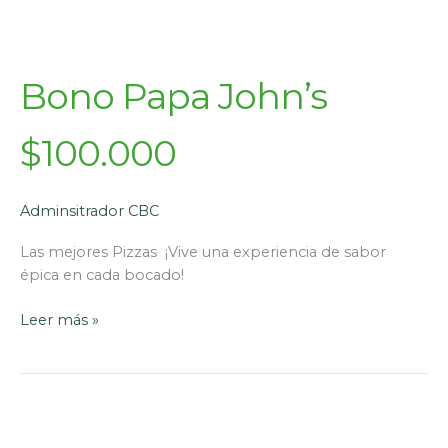
Bono Papa John’s
$100.000
Adminsitrador CBC
Las mejores Pizzas ¡Vive una experiencia de sabor
épica en cada bocado!
Leer más »