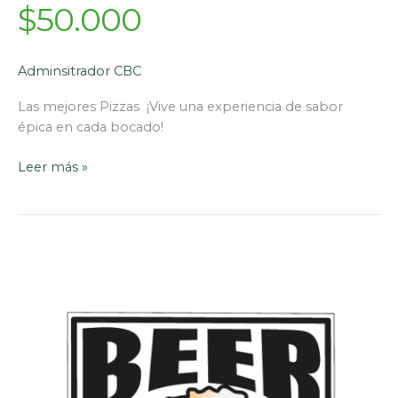
$50.000
Adminsitrador CBC
Las mejores Pizzas ¡Vive una experiencia de sabor
épica en cada bocado!
Leer más »