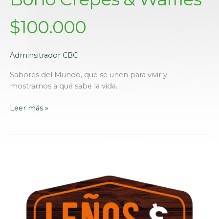
$100.000
Adminsitrador CBC
Sabores del Mundo, que se unen para vivir y
mostrarnos a qué sabe la vida.
Leer más »