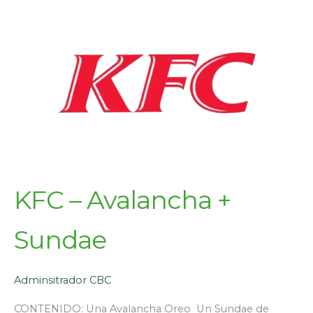
KFC – Avalancha +
Sundae
Adminsitrador CBC
CONTENIDO: Una Avalancha Oreo Un Sundae de