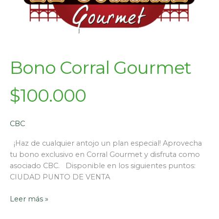
Bono Corral Gourmet
$100.000
CBC
¡Haz de cualquier antojo un plan especial! Aprovecha
tu bono exclusivo en Corral Gourmet y disfruta como
asociado CBC. Disponible en los siguientes puntos:
CIUDAD PUNTO DE VENTA
Leer más »