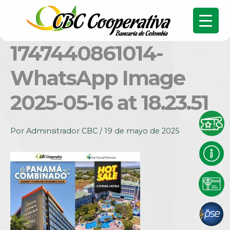
1747440861014-
WhatsApp Image
2025-05-16 at 18.23.51
Por
Adminsitrador CBC
/
19 de mayo de 2025