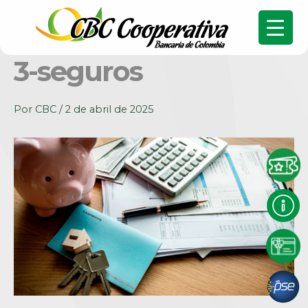
3-seguros
Por
CBC
/
2 de abril de 2025