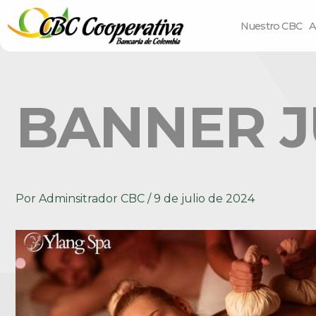
Nuestro CBC
A
BANNER J
Por
Adminsitrador CBC
/
9 de julio de 2024