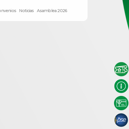
onvenios
Noticias
Asamblea 2026