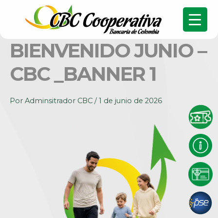
BIENVENIDO JUNIO –
CBC _BANNER 1
Por
Adminsitrador CBC
/
1 de junio de 2026