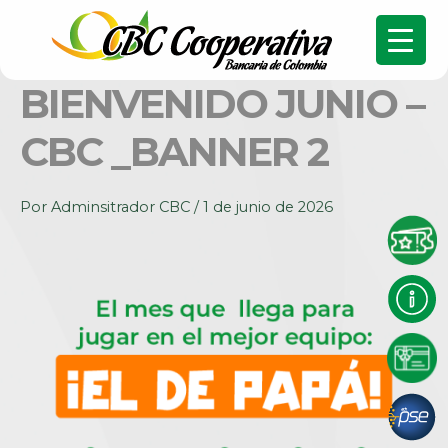
BIENVENIDO JUNIO –
CBC _BANNER 2
Por
Adminsitrador CBC
/
1 de junio de 2026