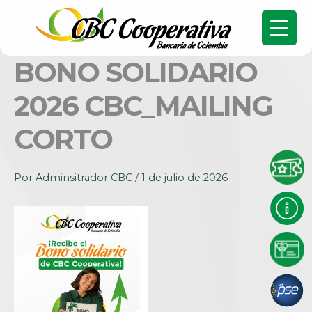
BONO SOLIDARIO
2026 CBC_MAILING
CORTO
Por
Adminsitrador CBC
/
1 de julio de 2026