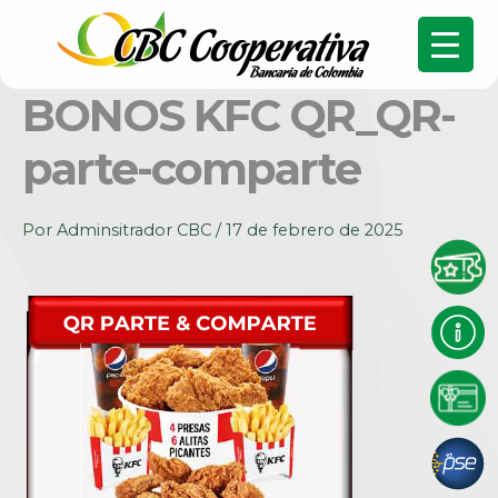
BONOS KFC QR_QR-
parte-comparte
Por
Adminsitrador CBC
/
17 de febrero de 2025