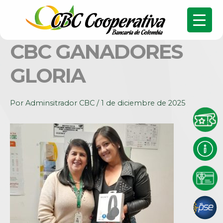
CBC GANADORES
GLORIA
Por
Adminsitrador CBC
/
1 de diciembre de 2025