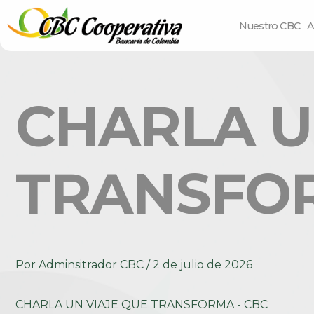
Nuestro CBC
A
CHARLA U
TRANSFOR
Por
Adminsitrador CBC
/
2 de julio de 2026
CHARLA UN VIAJE QUE TRANSFORMA - CBC