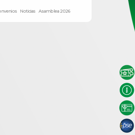
onvenios
Noticias
Asamblea 2026