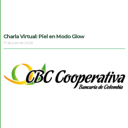
Charla Virtual: Piel en Modo Glow
17 de julio de 2026