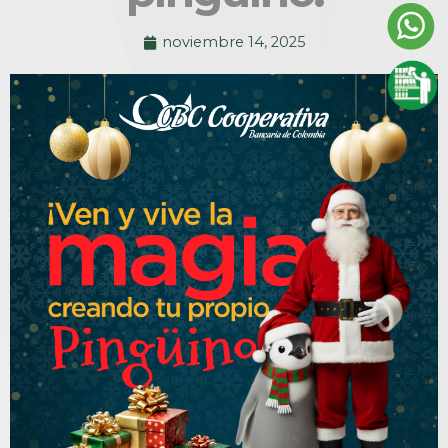
noviembre 14, 2025