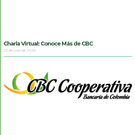
Charla Virtual: Conoce Más de CBC
23 de julio de 2026