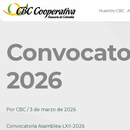
Nuestro CBC
A
Convocato
2026
Por
CBC
/
3 de marzo de 2026
Convocatoria Asamblea-LXII-2026