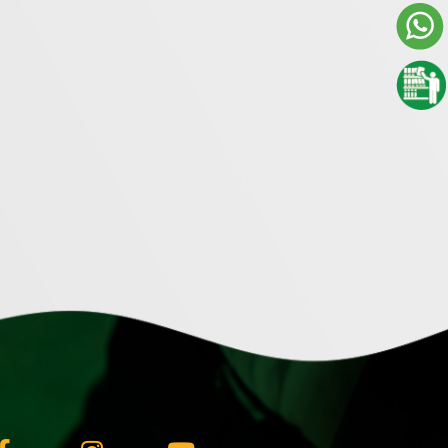
Facebook-
Instagram
Youtube