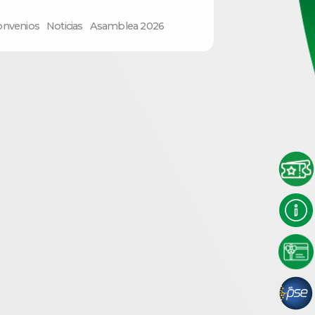
onvenios
Noticias
Asamblea 2026