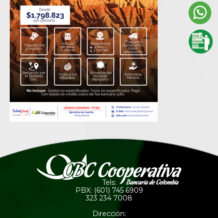
Tels:
PBX: (601) 745 6909
323 234 7008
Dirección: