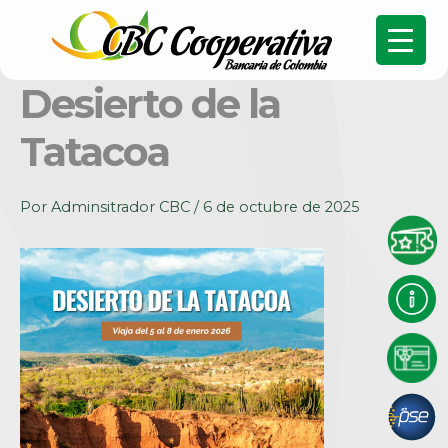
Desierto de la
Tatacoa
Por
Adminsitrador CBC
/
6 de octubre de 2025