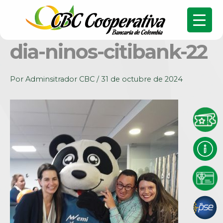
dia-ninos-citibank-22
Por
Adminsitrador CBC
/
31 de octubre de 2024