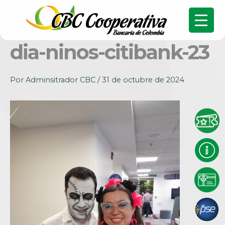
dia-ninos-citibank-23
Por
Adminsitrador CBC
/
31 de octubre de 2024