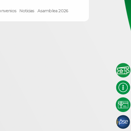
onvenios
Noticias
Asamblea 2026