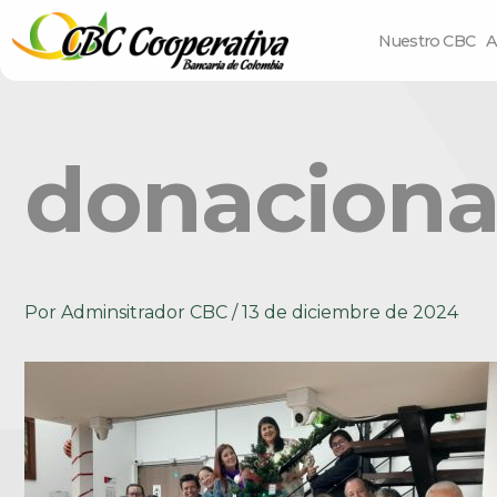
Nuestro CBC
A
donaciona
Por
Adminsitrador CBC
/
13 de diciembre de 2024