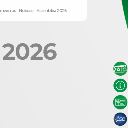
onvenios
Noticias
Asamblea 2026
 2026