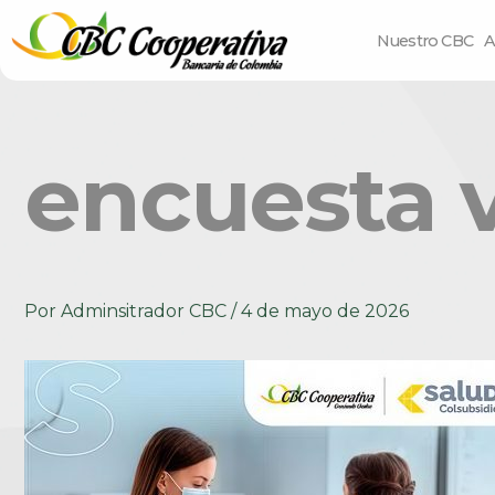
Nuestro CBC
A
encuesta 
Por
Adminsitrador CBC
/
4 de mayo de 2026