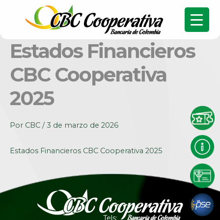
Estados Financieros
CBC Cooperativa
2025
Por
CBC
/
3 de marzo de 2026
Estados Financieros CBC Cooperativa 2025
Tels: