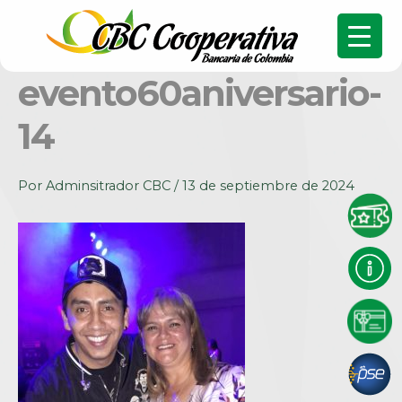
evento60aniversario-
14
Por
Adminsitrador CBC
/
13 de septiembre de 2024