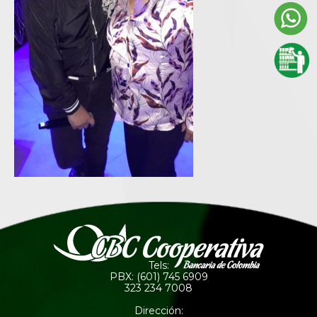
Tels:
PBX: (601) 745 6909
323 234 7008
Dirección: