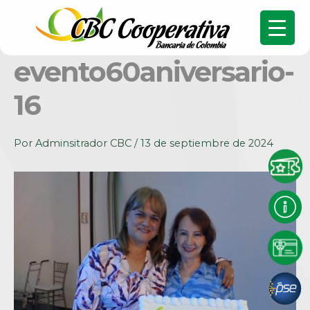
evento60aniversario-
16
Por
Adminsitrador CBC
/
13 de septiembre de 2024