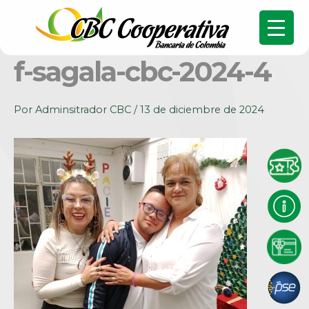
f-sagala-cbc-2024-4
Por
Adminsitrador CBC
/
13 de diciembre de 2024