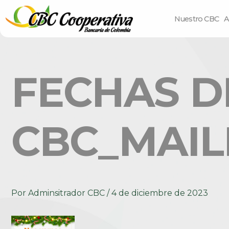
Nuestro CBC
A
FECHAS DE
CBC_MAIL
Por
Adminsitrador CBC
/
4 de diciembre de 2023