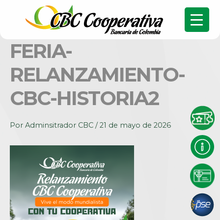
FERIA-
RELANZAMIENTO-
CBC-HISTORIA2
Por
Adminsitrador CBC
/
21 de mayo de 2026