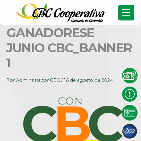
GANADORESE
JUNIO CBC_BANNER
1
Por
Adminsitrador CBC
/
16 de agosto de 2024