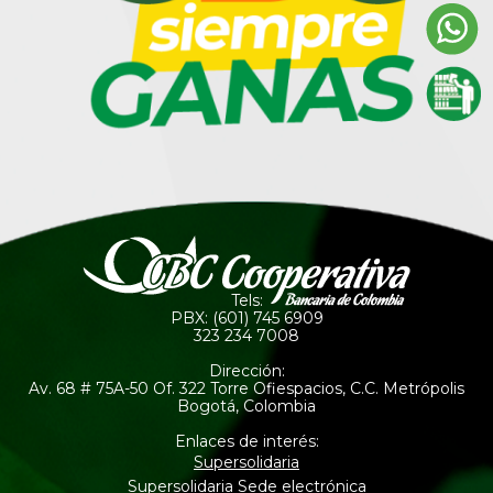
Tels:
PBX: (601) 745 6909
323 234 7008
Dirección:
Av. 68 # 75A-50 Of. 322 Torre Ofiespacios, C.C. Metrópolis
Bogotá, Colombia
Enlaces de interés:
Supersolidaria
Supersolidaria Sede electrónica