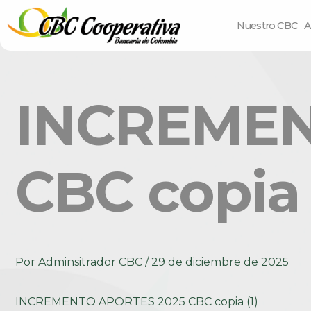
Nuestro CBC
A
INCREMEN
CBC copia 
Por
Adminsitrador CBC
/
29 de diciembre de 2025
INCREMENTO APORTES 2025 CBC copia (1)