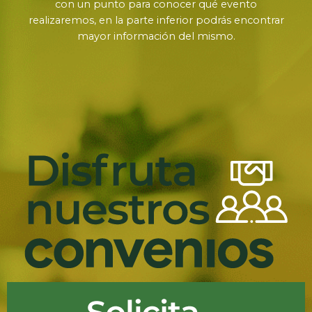
con un punto para conocer qué evento
realizaremos, en la parte inferior podrás encontrar
mayor información del mismo.