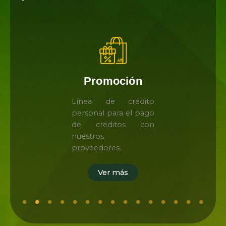
Promoción
Línea de crédito
personal para el pago
de créditos con
nuestros
proveedores.
Ver más