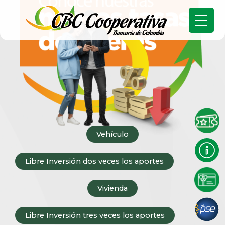
Vehículo
Libre Inversión dos veces los aportes
Vivienda
Libre Inversión tres veces los aportes