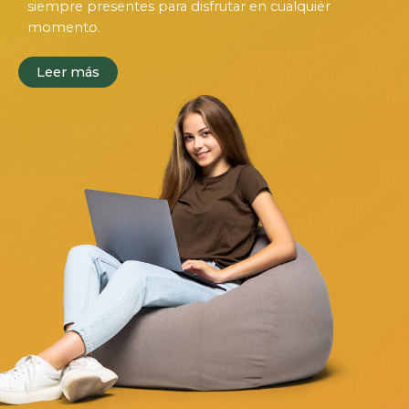
siempre presentes para disfrutar en cualquier
momento.
Leer más