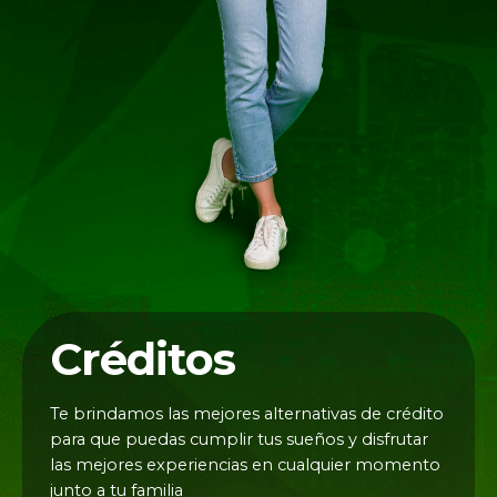
Créditos
Te brindamos las mejores alternativas de crédito
para que puedas cumplir tus sueños y disfrutar
las mejores experiencias en cualquier momento
junto a tu familia