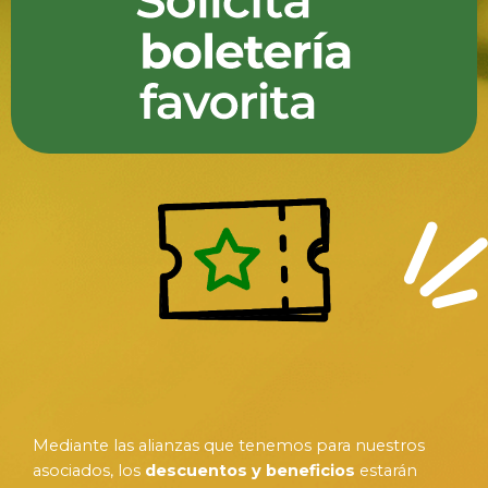
Mediante las alianzas que tenemos para nuestros
asociados, los
descuentos y beneficios
estarán