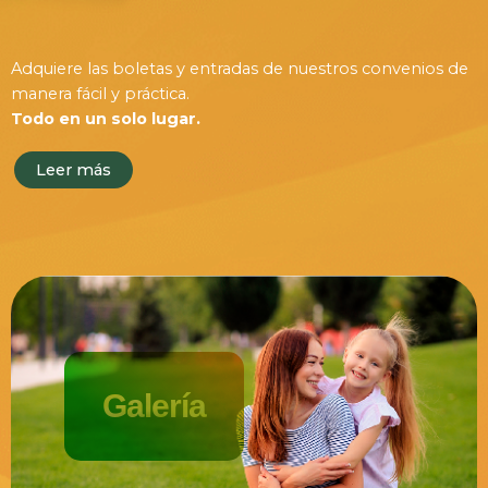
Adquiere las boletas y entradas de nuestros convenios de
manera fácil y práctica.
Todo en un solo lugar.
Leer más
Galería