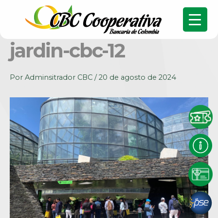
jardin-cbc-12
Por
Adminsitrador CBC
/
20 de agosto de 2024