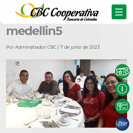
medellin5
Por
Adminsitrador CBC
/
7 de junio de 2023