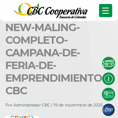
NEW-MALING-
COMPLETO-
CAMPANA-DE-
FERIA-DE-
EMPRENDIMIENTO-
CBC
Por
Adminsitrador CBC
/
19 de noviembre de 2025