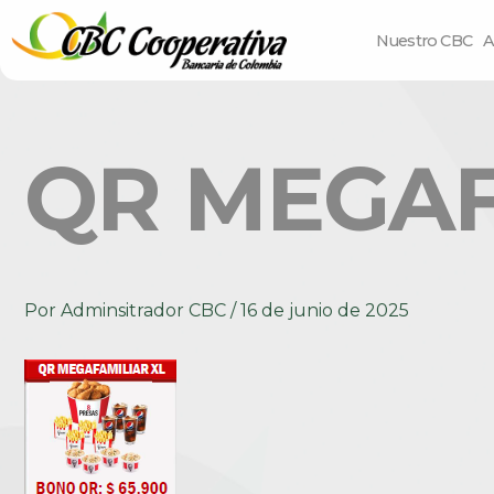
Nuestro CBC
A
QR MEGAF
Por
Adminsitrador CBC
/
16 de junio de 2025