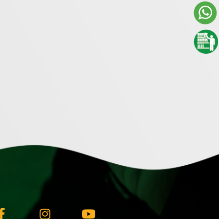
Facebook-
Instagram
Youtube