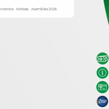
onvenios
Noticias
Asamblea 2026