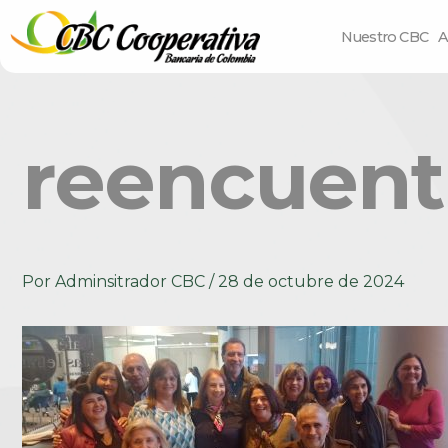
Nuestro CBC
A
reencuent
Por
Adminsitrador CBC
/
28 de octubre de 2024